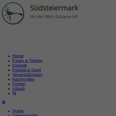
Home
Essen & Trinken
Inserate
Freizeit & Sport
Veranstaltungen
Nachrichten
Firmen
Urlaub
Home
Gewinnspiele