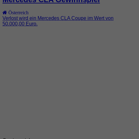
Österreich
Verlost wird ein Mercedes CLA Coupe im Wert von
50.000,00 Euro.