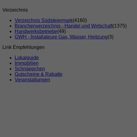
Verzeichnis
Verzeichnis Südsteiermark
(4160)
Branchenverzeichnis - Handel und Wirtschaft
(1375)
Handwerksbetriebe
(49)
GWH - Installateure Gas, Wasser, Heitzung
(3)
Link Empfehlungen
Lokalguide
Immobilien
Schnäppchen
Gutscheine & Rabatte
Veranstaltungen