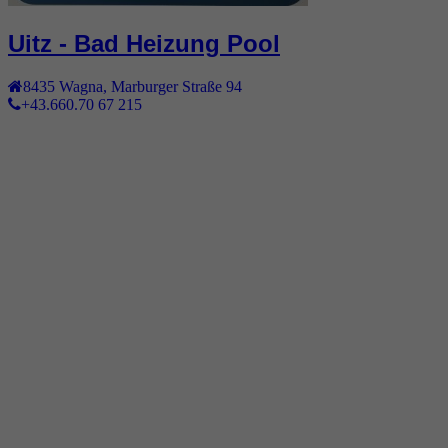
Uitz - Bad Heizung Pool
8435
Wagna
,
Marburger Straße 94
+43.660.70 67 215