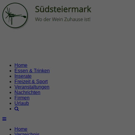
Home
Essen & Trinken
Inserate
Freizeit & Sport
Veranstaltungen
Nachrichten
Firmen
Urlaub
Home
Verzeichnis