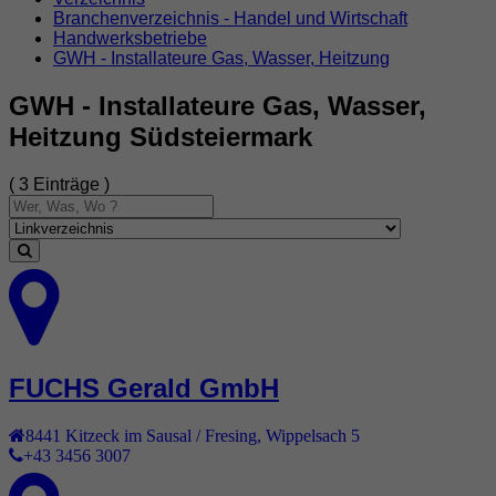
Branchenverzeichnis - Handel und Wirtschaft
Handwerksbetriebe
GWH - Installateure Gas, Wasser, Heitzung
GWH - Installateure Gas, Wasser,
Heitzung Südsteiermark
( 3 Einträge )
FUCHS Gerald GmbH
8441
Kitzeck im Sausal / Fresing
,
Wippelsach 5
+43 3456 3007