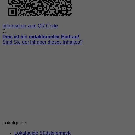
Information zum QR Code
C
Dies ist ein redaktioneller Eintrag!
Sind Sie der Inhaber dieses Inhaltes?
Lokalguide
Lokalguide Südsteiermark