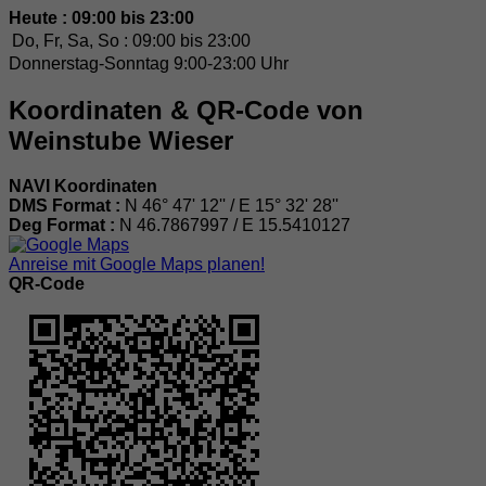
Heute : 09:00 bis 23:00
Do, Fr, Sa, So :
09:00 bis 23:00
Donnerstag-Sonntag 9:00-23:00 Uhr
Koordinaten & QR-Code von
Weinstube Wieser
NAVI Koordinaten
DMS Format :
N 46° 47' 12'' / E 15° 32' 28''
Deg Format :
N
46.7867997
/ E
15.5410127
Anreise mit Google Maps planen!
QR-Code