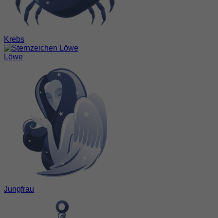
Krebs
Löwe
Jungfrau