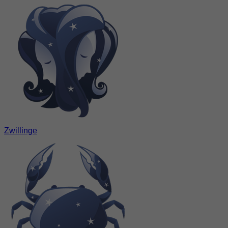
Zwillinge