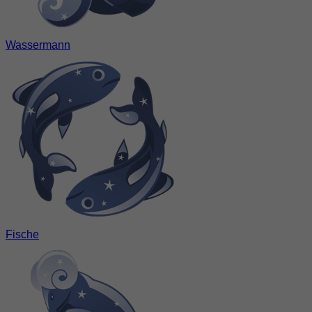
Wassermann
Fische