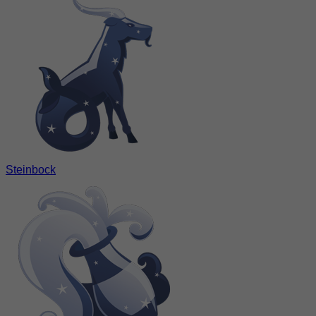
Steinbock