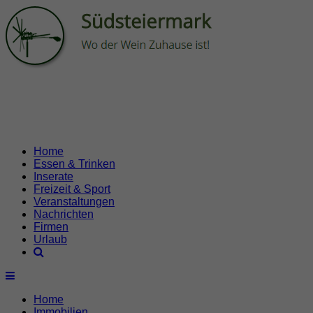
Home
Essen & Trinken
Inserate
Freizeit & Sport
Veranstaltungen
Nachrichten
Firmen
Urlaub
Home
Immobilien