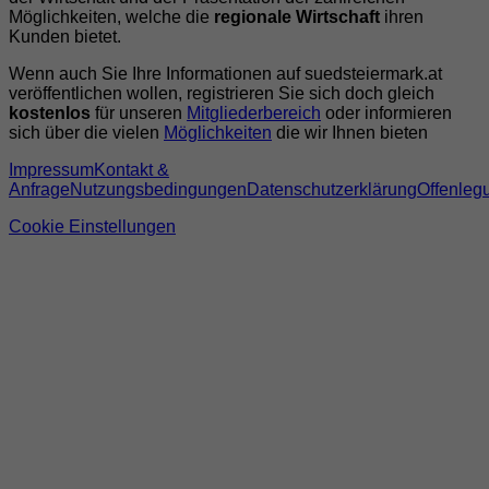
Möglichkeiten, welche die
regionale Wirtschaft
ihren
Kunden bietet.
Wenn auch Sie Ihre Informationen auf suedsteiermark.at
veröffentlichen wollen, registrieren Sie sich doch gleich
kostenlos
für unseren
Mitgliederbereich
oder informieren
sich über die vielen
Möglichkeiten
die wir Ihnen bieten
Impressum
Kontakt &
Anfrage
Nutzungsbedingungen
Datenschutzerklärung
Offenleg
Cookie Einstellungen