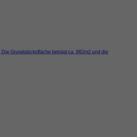
. Die Grundstücksfläche beträgt ca. 982m2 und die