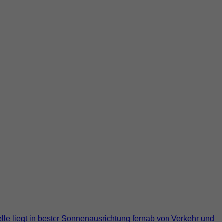
lle liegt in bester Sonnenausrichtung fernab von Verkehr und