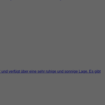
nd verfügt über eine sehr ruhige und sonnige Lage. Es gibt