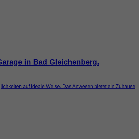
arage in Bad Gleichenberg.
glichkeiten auf ideale Weise. Das Anwesen bietet ein Zuhause