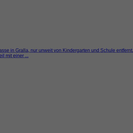
sse in Gralla, nur unweit von Kindergarten und Schule entfernt
 mit einer ...