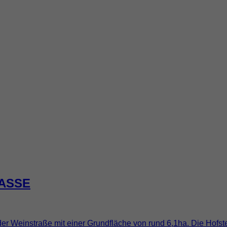
RASSE
er Weinstraße mit einer Grundfläche von rund 6,1ha. Die Hofste