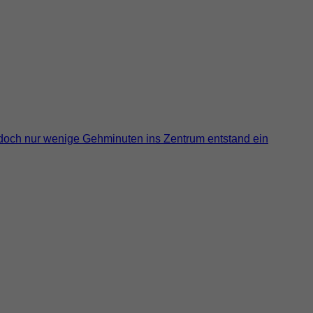
jedoch nur wenige Gehminuten ins Zentrum entstand ein