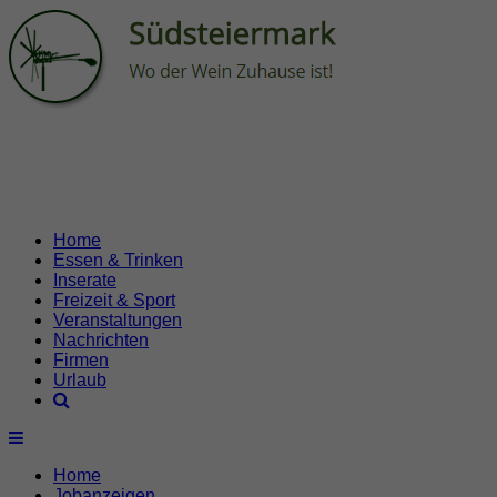
Home
Essen & Trinken
Inserate
Freizeit & Sport
Veranstaltungen
Nachrichten
Firmen
Urlaub
Home
Jobanzeigen