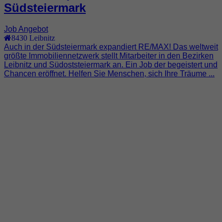
Südsteiermark
Job Angebot
8430
Leibnitz
Auch in der Südsteiermark expandiert RE/MAX! Das weltweit
größte Immobiliennetzwerk stellt Mitarbeiter in den Bezirken
Leibnitz und Südoststeiermark an. Ein Job der begeistert und
Chancen eröffnet. Helfen Sie Menschen, sich Ihre Träume ...