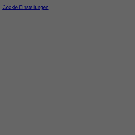
Cookie Einstellungen