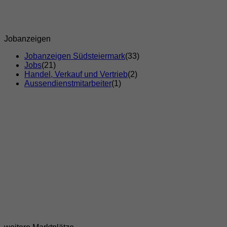
Jobanzeigen
Jobanzeigen Südsteiermark
(33)
Jobs
(21)
Handel, Verkauf und Vertrieb
(2)
Aussendienstmitarbeiter
(1)