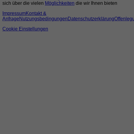
sich über die vielen
Möglichkeiten
die wir Ihnen bieten
Impressum
Kontakt &
Anfrage
Nutzungsbedingungen
Datenschutzerklärung
Offenleg
Cookie Einstellungen