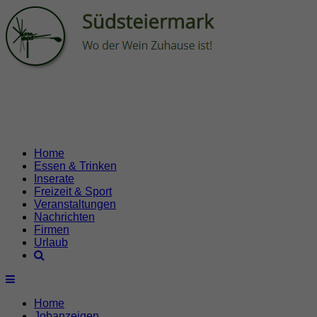
Home
Essen & Trinken
Inserate
Freizeit & Sport
Veranstaltungen
Nachrichten
Firmen
Urlaub
Home
Jobanzeigen