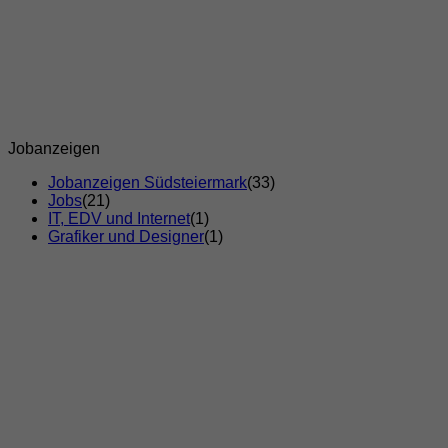
Jobanzeigen
Jobanzeigen Südsteiermark
(33)
Jobs
(21)
IT, EDV und Internet
(1)
Grafiker und Designer
(1)