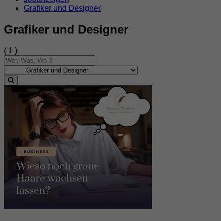
Grafiker und Designer
Grafiker und Designer
( 1 )