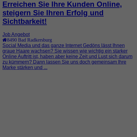
Erreichen Sie Ihre Kunden Online,
steigern Sie Ihren Erfolg und
Sichtbarkeit!
Job Angebot
8490
Bad Radkersburg
Social Media und das ganze Internet Gedöns lässt Ihnen
graue Haare wachsen? Sie wissen wie wichtig ein starker
Online Auftritt ist, haben aber keine Zeit und Lust sich darum
zu kümmern? Dann lassen Sie uns doch gemeinsam Ihre
Marke stärken und ...