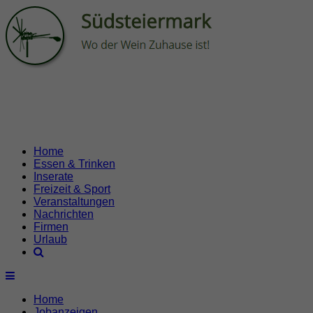
Home
Essen & Trinken
Inserate
Freizeit & Sport
Veranstaltungen
Nachrichten
Firmen
Urlaub
Home
Jobanzeigen