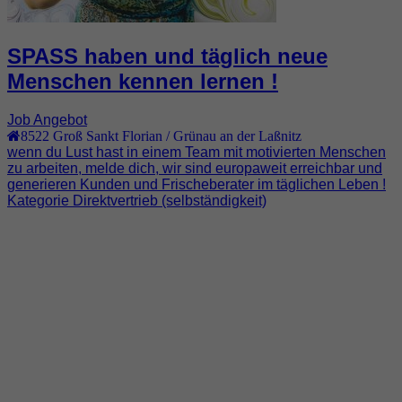
SPASS haben und täglich neue
Menschen kennen lernen !
Job Angebot
8522
Groß Sankt Florian / Grünau an der Laßnitz
wenn du Lust hast in einem Team mit motivierten Menschen
zu arbeiten, melde dich, wir sind europaweit erreichbar und
generieren Kunden und Frischeberater im täglichen Leben !
Kategorie Direktvertrieb (selbständigkeit)