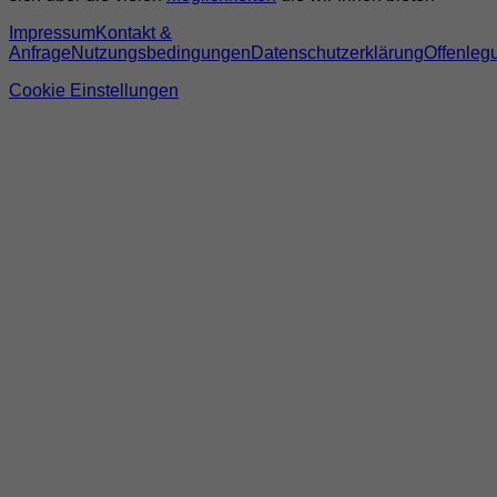
Impressum
Kontakt &
Anfrage
Nutzungsbedingungen
Datenschutzerklärung
Offenleg
Cookie Einstellungen