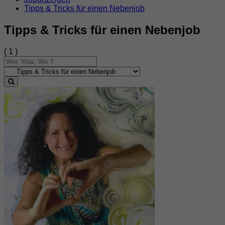
Tipps & Tricks für einen Nebenjob
Tipps & Tricks für einen Nebenjob
( 1 )