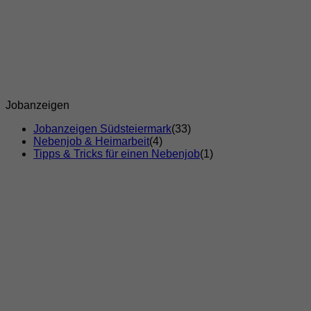
Jobanzeigen
Jobanzeigen Südsteiermark
(33)
Nebenjob & Heimarbeit
(4)
Tipps & Tricks für einen Nebenjob
(1)