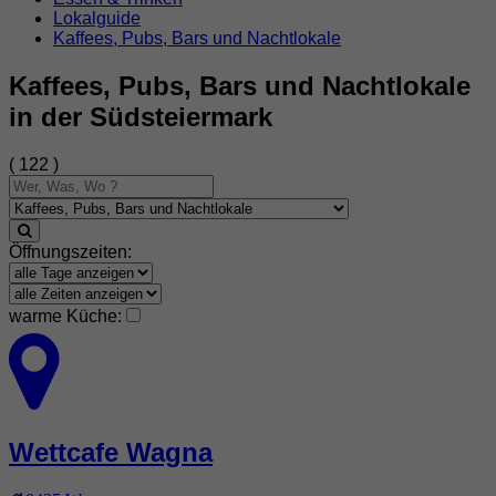
Lokalguide
Kaffees, Pubs, Bars und Nachtlokale
Kaffees, Pubs, Bars und Nachtlokale
in der Südsteiermark
( 122 )
Öffnungszeiten:
warme Küche:
Wettcafe Wagna