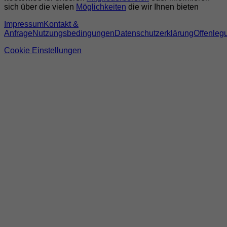
sich über die vielen
Möglichkeiten
die wir Ihnen bieten
Impressum
Kontakt &
Anfrage
Nutzungsbedingungen
Datenschutzerklärung
Offenleg
Cookie Einstellungen