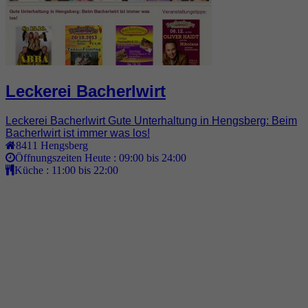
Leckerei Bacherlwirt
Leckerei Bacherlwirt Gute Unterhaltung in Hengsberg: Beim
Bacherlwirt ist immer was los!
8411
Hengsberg
Öffnungszeiten Heute :
09:00 bis 24:00
Küche :
11:00 bis 22:00