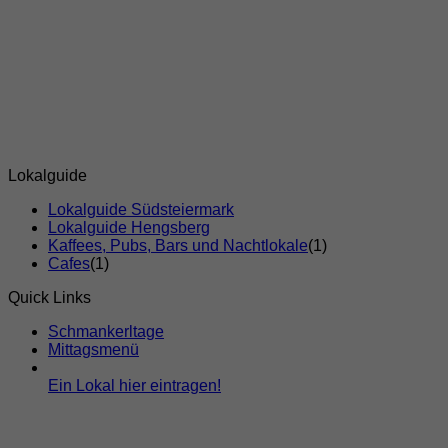
Lokalguide
Lokalguide Südsteiermark
Lokalguide Hengsberg
Kaffees, Pubs, Bars und Nachtlokale
(1)
Cafes
(1)
Quick Links
Schmankerltage
Mittagsmenü
Ein Lokal hier eintragen!