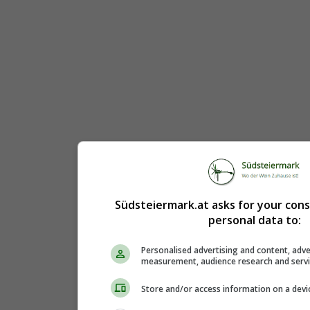
Südsteiermark.at asks for your con
personal data to:
Personalised advertising and content, adve
measurement, audience research and serv
Store and/or access information on a devi