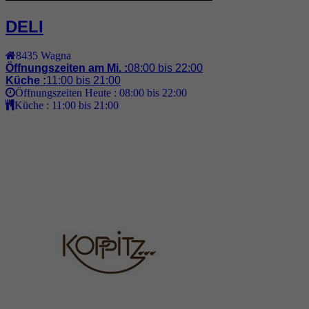
DELI
8435
Wagna
Öffnungszeiten am Mi. :
08:00 bis 22:00
Küche :
11:00 bis 21:00
Öffnungszeiten Heute :
08:00 bis 22:00
Küche :
11:00 bis 21:00