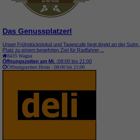
Das Genussplatzerl
Unser Frühstückslokal und Tagescafe liegt direkt an der Sulm
Platz zu einem begehrten Ziel für Radfahrer ...
8435
Wagna
Öffnungszeiten am Mi. :
08:00 bis 21:00
Öffnungszeiten Heute :
08:00 bis 21:00