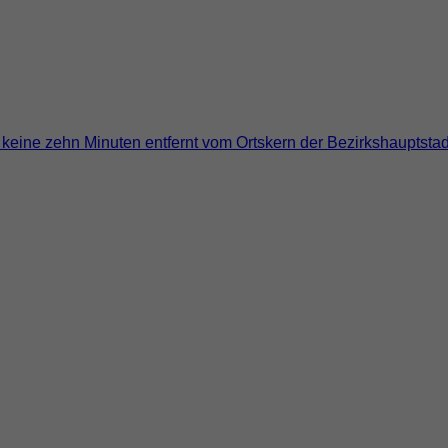
, keine zehn Minuten entfernt vom Ortskern der Bezirkshauptsta