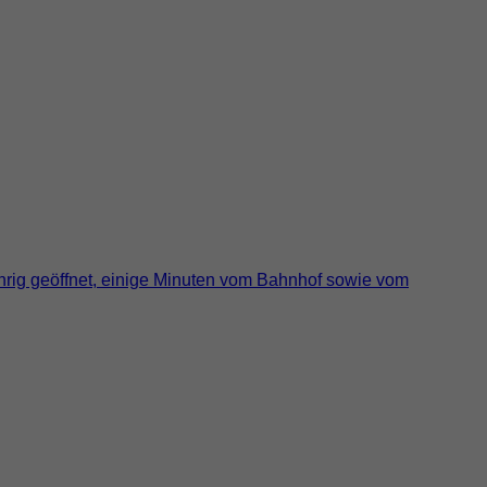
jährig geöffnet, einige Minuten vom Bahnhof sowie vom