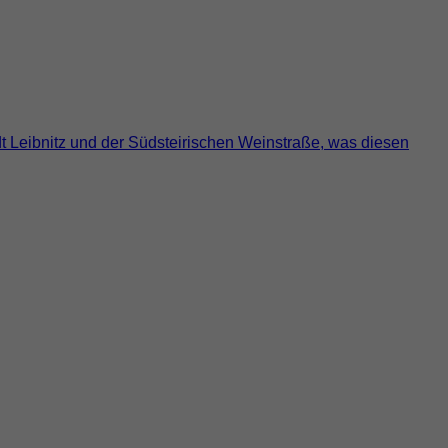
dt Leibnitz und der Südsteirischen Weinstraße, was diesen