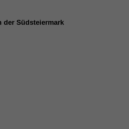
n der Südsteiermark