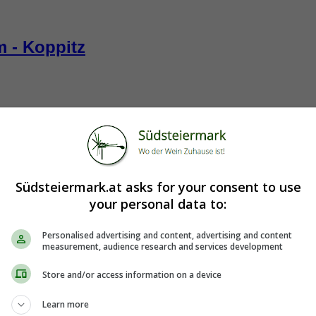
m - Koppitz
Südsteiermark.at asks for your consent to use
your personal data to:
Personalised advertising and content, advertising and content
measurement, audience research and services development
Store and/or access information on a device
Learn more