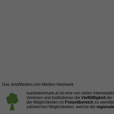
Das JetztMedien.com Medien Netzwerk
suedsteiermark.at ist eine von vielen Internetad
Vereinen und Institutionen die
Vielfälltigkeit
der 
der Möglichkeiten im
Freizeitbereich
zu vermitte
zahlreichen Möglichkeiten, welche die
regionale