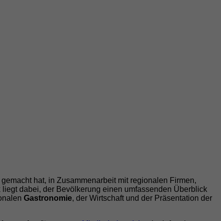
e gemacht hat, in Zusammenarbeit mit regionalen Firmen,
liegt dabei, der Bevölkerung einen umfassenden Überblick
ionalen
Gastronomie
, der Wirtschaft und der Präsentation der