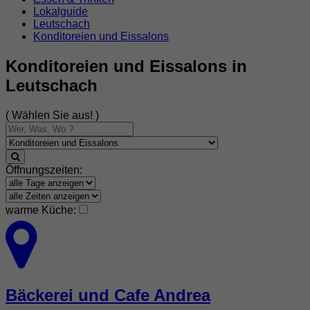
Lokalguide
Leutschach
Konditoreien und Eissalons
Konditoreien und Eissalons in
Leutschach
( Wählen Sie aus! )
Öffnungszeiten:
warme Küche:
Bäckerei und Cafe Andrea