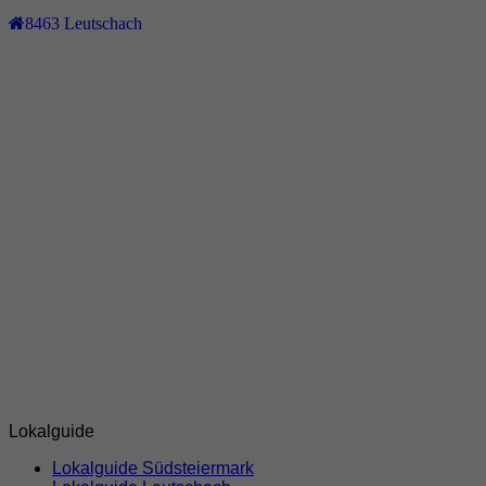
8463
Leutschach
Lokalguide
Lokalguide Südsteiermark