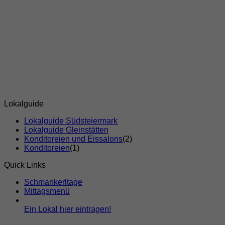
Lokalguide
Lokalguide Südsteiermark
Lokalguide Gleinstätten
Konditoreien und Eissalons
(2)
Konditoreien
(1)
Quick Links
Schmankerltage
Mittagsmenü
Ein Lokal hier eintragen!