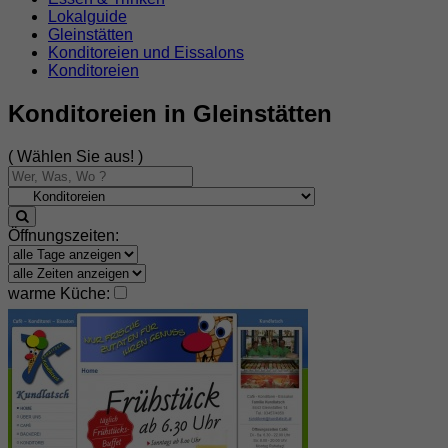
Lokalguide
Gleinstätten
Konditoreien und Eissalons
Konditoreien
Konditoreien in Gleinstätten
( Wählen Sie aus! )
Öffnungszeiten:
warme Küche: