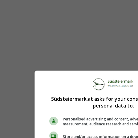
Südsteiermark.at asks for your con
personal data to:
Personalised advertising and content, adve
measurement, audience research and serv
Store and/or access information on a devi