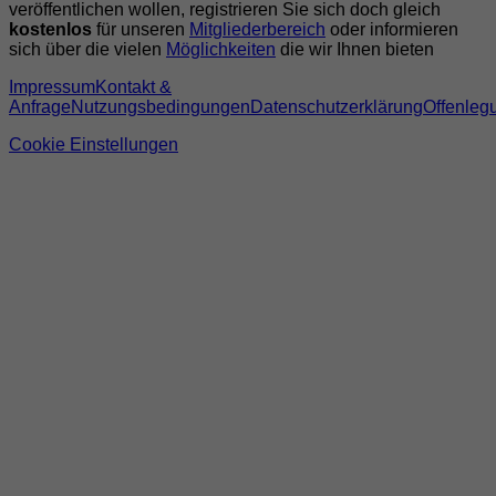
veröffentlichen wollen, registrieren Sie sich doch gleich
kostenlos
für unseren
Mitgliederbereich
oder informieren
sich über die vielen
Möglichkeiten
die wir Ihnen bieten
Impressum
Kontakt &
Anfrage
Nutzungsbedingungen
Datenschutzerklärung
Offenleg
Cookie Einstellungen