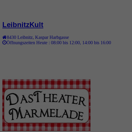
LeibnitzKult
8430
Leibnitz
,
Kaspar Harbgasse
Öffnungszeiten Heute :
08:00 bis 12:00, 14:00 bis 16:00