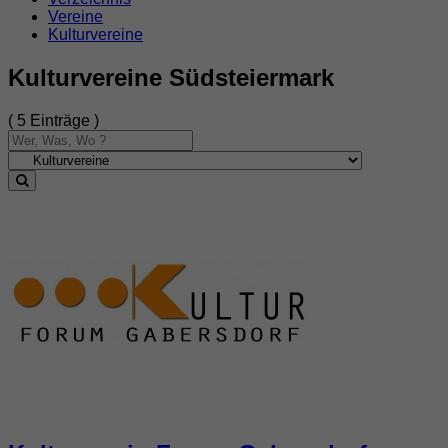
Vereine
Kulturvereine
Kulturvereine Südsteiermark
( 5 Einträge )