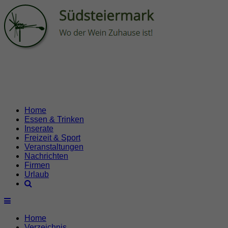
Home
Essen & Trinken
Inserate
Freizeit & Sport
Veranstaltungen
Nachrichten
Firmen
Urlaub
Home
Verzeichnis