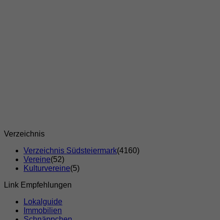
Verzeichnis
Verzeichnis Südsteiermark
(4160)
Vereine
(52)
Kulturvereine
(5)
Link Empfehlungen
Lokalguide
Immobilien
Schnäppchen