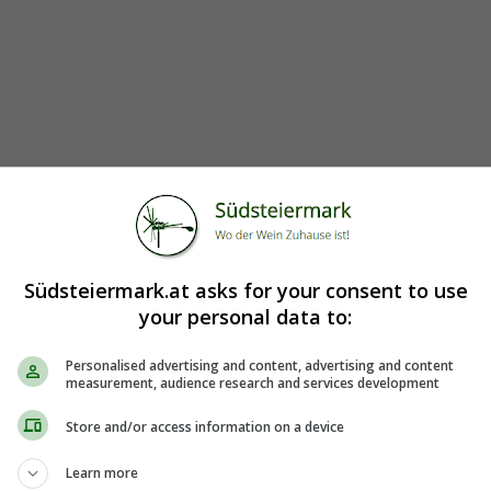
Südsteiermark.at asks for your consent to use
your personal data to:
Anlagenbau GmbH
Personalised advertising and content, advertising and content
measurement, audience research and services development
Store and/or access information on a device
Learn more