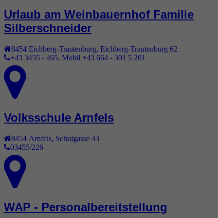
Urlaub am Weinbauernhof Familie
Silberschneider
8454
Eichberg-Trautenburg
,
Eichberg-Trautenburg 62
+43 3455 - 465, Mobil +43 664 - 301 5 201
Volksschule Arnfels
8454
Arnfels
,
Schulgasse 43
03455/226
WAP - Personalbereitstellung