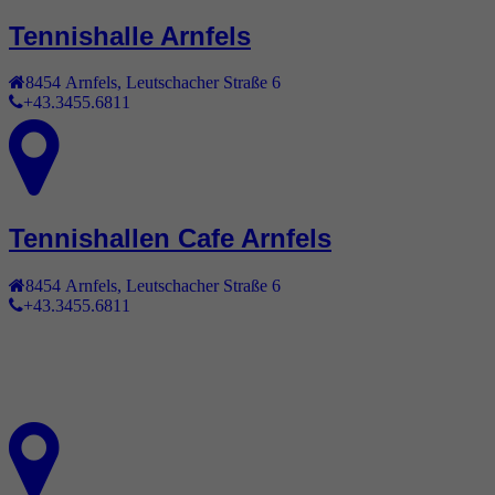
Tennishalle Arnfels
8454
Arnfels
,
Leutschacher Straße 6
+43.3455.6811
Tennishallen Cafe Arnfels
8454
Arnfels
,
Leutschacher Straße 6
+43.3455.6811