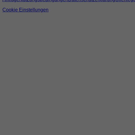
Cookie Einstellungen