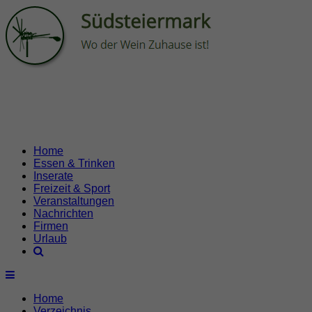
Home
Essen & Trinken
Inserate
Freizeit & Sport
Veranstaltungen
Nachrichten
Firmen
Urlaub
Home
Verzeichnis