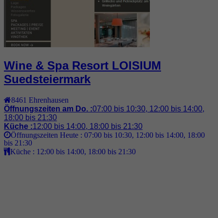
Wine & Spa Resort LOISIUM
Suedsteiermark
8461
Ehrenhausen
Öffnungszeiten am Do. :
07:00 bis 10:30, 12:00 bis 14:00,
18:00 bis 21:30
Küche :
12:00 bis 14:00, 18:00 bis 21:30
Öffnungszeiten Heute :
07:00 bis 10:30, 12:00 bis 14:00, 18:00
bis 21:30
Küche :
12:00 bis 14:00, 18:00 bis 21:30