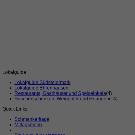
Lokalguide
Lokalguide Südsteiermark
Lokalguide Ehrenhausen
Restaurants, Gasthäuser und Speiselokale
(4)
Buschenschenken, Weingüter und Heurigen
(14)
Quick Links
Schmankerltage
Mittagsmenü