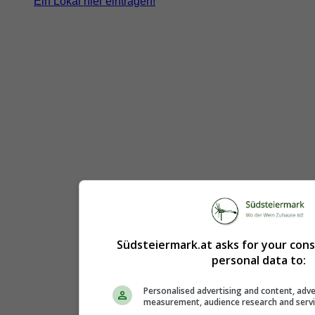
Ein Lokal hier eintragen!
Südsteiermark.at asks for your con
personal data to:
Personalised advertising and content, adve
measurement, audience research and serv