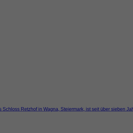
s Schloss Retzhof in Wagna, Steiermark, ist seit über sieben 