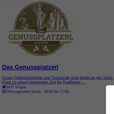
Das Genussplatzerl
Unser Frühstückslokal und Tagescafe liegt direkt an der Sulm
Platz zu einem begehrten Ziel für Radfahrer ...
8435
Wagna
Öffnungszeiten Heute :
08:00 bis 21:00