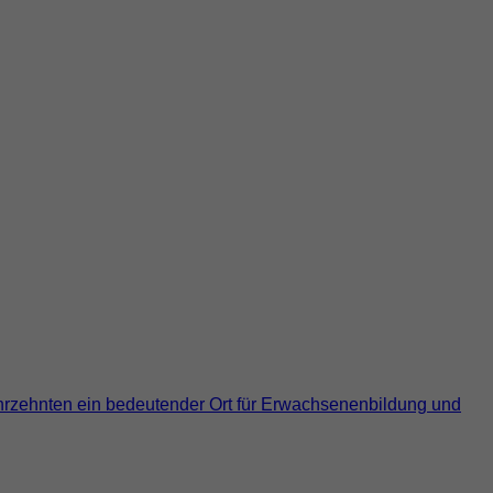
Jahrzehnten ein bedeutender Ort für Erwachsenenbildung und