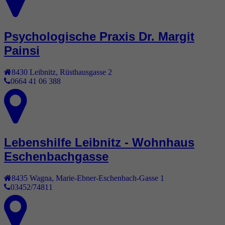
Psychologische Praxis Dr. Margit
Painsi
8430
Leibnitz
,
Rüsthausgasse 2
0664 41 06 388
Lebenshilfe Leibnitz - Wohnhaus
Eschenbachgasse
8435
Wagna
,
Marie-Ebner-Eschenbach-Gasse 1
03452/74811