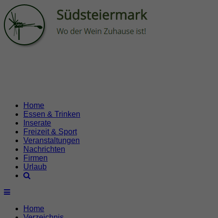
Home
Essen & Trinken
Inserate
Freizeit & Sport
Veranstaltungen
Nachrichten
Firmen
Urlaub
Home
Verzeichnis