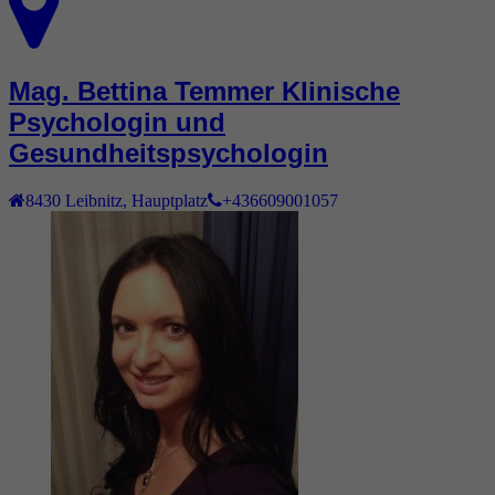
Mag. Bettina Temmer Klinische
Psychologin und
Gesundheitspsychologin
8430
Leibnitz
,
Hauptplatz
+436609001057