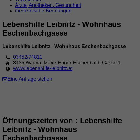
Ärzte, Apotheken, Gesundheit
medizinische Beratungen
Lebenshilfe Leibnitz - Wohnhaus
Eschenbachgasse
Lebenshilfe Leibnitz - Wohnhaus Eschenbachgasse
03452/74811
8435
Wagna
,
Marie-Ebner-Eschenbach-Gasse 1
www.lebenshilfe-leibnitz.at
Eine Anfrage stellen
Öffnungszeiten von : Lebenshilfe
Leibnitz - Wohnhaus
Eschenbachgasse