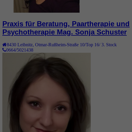
Praxis für Beratung, Paartherapie und
Psychotherapie Mag. Sonja Schuster
8430
Leibnitz
,
Otmar-Rußheim-Straße 10/Top 16/ 3. Stock
0664/5021438