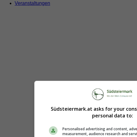
Veranstaltungen
Südsteiermark.at asks for your con
personal data to:
Personalised advertising and content, adve
measurement, audience research and serv