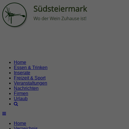
Home
Essen & Trinken
Inserate
Freizeit & Sport
Veranstaltungen
Nachrichten
Firmen
Urlaub
Home
Verzeichnis