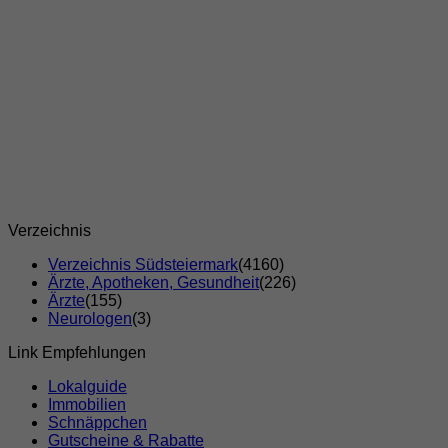
Verzeichnis
Verzeichnis Südsteiermark
(4160)
Ärzte, Apotheken, Gesundheit
(226)
Ärzte
(155)
Neurologen
(3)
Link Empfehlungen
Lokalguide
Immobilien
Schnäppchen
Gutscheine & Rabatte