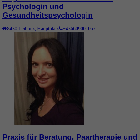
Psychologin und
Gesundheitspsychologin
8430
Leibnitz
,
Hauptplatz
+436609001057
Praxis für Beratung, Paartherapie und