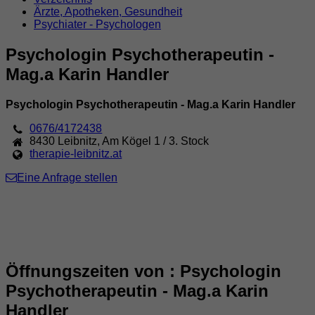
Ärzte, Apotheken, Gesundheit
Psychiater - Psychologen
Psychologin Psychotherapeutin -
Mag.a Karin Handler
Psychologin Psychotherapeutin - Mag.a Karin Handler
0676/4172438
8430
Leibnitz
,
Am Kögel 1 / 3. Stock
therapie-leibnitz.at
Eine Anfrage stellen
Öffnungszeiten von : Psychologin
Psychotherapeutin - Mag.a Karin
Handler