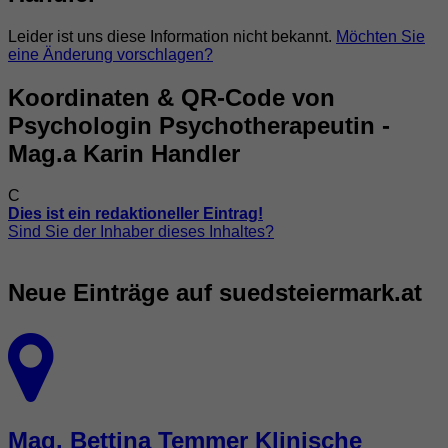
Leider ist uns diese Information nicht bekannt.
Möchten Sie
eine Änderung vorschlagen?
Koordinaten & QR-Code von
Psychologin Psychotherapeutin -
Mag.a Karin Handler
C
Dies ist ein redaktioneller Eintrag!
Sind Sie der Inhaber dieses Inhaltes?
Neue Einträge auf suedsteiermark.at
Mag. Bettina Temmer Klinische