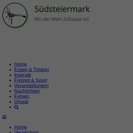
Home
Essen & Trinken
Inserate
Freizeit & Sport
Veranstaltungen
Nachrichten
Firmen
Urlaub
Home
Verzeichnis