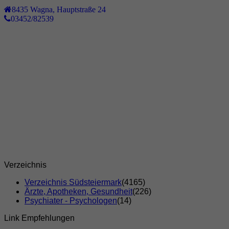
8435
Wagna
,
Hauptstraße 24
03452/82539
Verzeichnis
Verzeichnis Südsteiermark
(4165)
Ärzte, Apotheken, Gesundheit
(226)
Psychiater - Psychologen
(14)
Link Empfehlungen