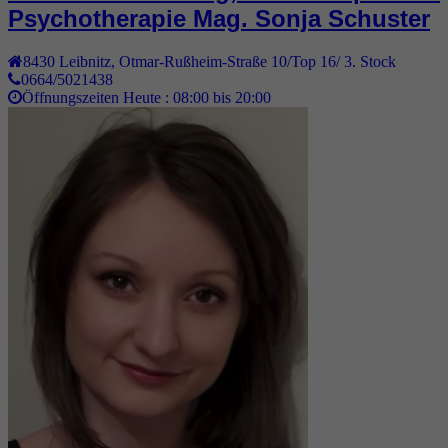
Psychotherapie Mag. Sonja Schuster
8430
Leibnitz
,
Otmar-Rußheim-Straße 10/Top 16/ 3. Stock
0664/5021438
Öffnungszeiten Heute :
08:00 bis 20:00