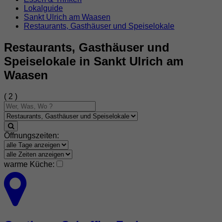
Lokalguide
Sankt Ulrich am Waasen
Restaurants, Gasthäuser und Speiselokale
Restaurants, Gasthäuser und
Speiselokale in Sankt Ulrich am
Waasen
( 2 )
Öffnungszeiten:
warme Küche: