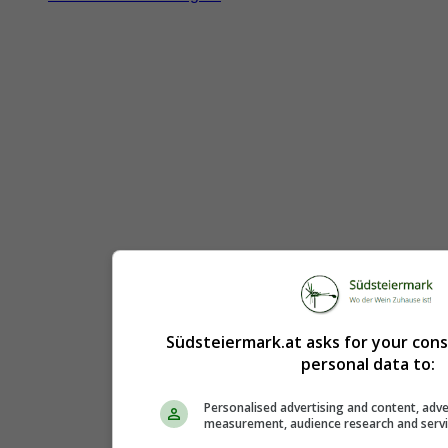
Südsteiermark.at asks for your con
personal data to:
Personalised advertising and content, adve
measurement, audience research and serv