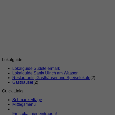
Lokalguide
Lokalguide Südsteiermark
Lokalguide Sankt Ulrich am Waasen
Restaurants, Gasthäuser und Speiselokale
(2)
Gasthäuser
(2)
Quick Links
Schmankerltage
Mittagsmenü
Ein Lokal hier eintragen!