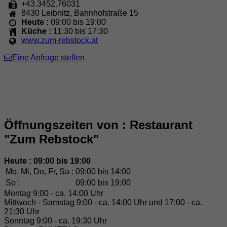
+43.3452.76031
8430
Leibnitz
,
Bahnhofstraße 15
Heute :
09:00 bis 19:00
Küche :
11:30 bis 17:30
www.zum-rebstock.at
Eine Anfrage stellen
Öffnungszeiten von : Restaurant
"Zum Rebstock"
Heute : 09:00 bis 19:00
Mo, Mi, Do, Fr, Sa :
09:00 bis 14:00
So :
09:00 bis 19:00
Montag 9:00 - ca. 14:00 Uhr
Mittwoch - Samstag 9:00 - ca. 14:00 Uhr und 17:00 - ca.
21:30 Uhr
Sonntag 9:00 - ca. 19:30 Uhr