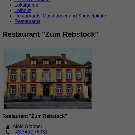
Lokalguide
Leibnitz
Restaurants, Gasthäuser und Speiselokale
Restaurants
Restaurant "Zum Rebstock"
Restaurant "Zum Rebstock"
Alois Grabner
+43.3452.76031