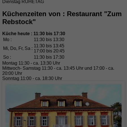
Dienstag RUHETAG
Küchenzeiten von : Restaurant "Zum
Rebstock"
Küche heute : 11:30 bis 17:30
Mo :
11:30 bis 13:30
11:30 bis 13:45
Mi, Do, Fr, Sa :
17:00 bis 20:45
So :
11:30 bis 17:30
Montag 11:30 - ca. 13:30 Uhr
Mittwoch- Samstag 11:30 - ca. 13:45 Uhr und 17:00 - ca.
20:00 Uhr
Sonntag 11:00 - ca. 18:30 Uhr