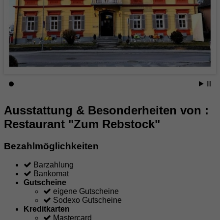
Ausstattung & Besonderheiten von :
Restaurant "Zum Rebstock"
Bezahlmöglichkeiten
Barzahlung
Bankomat
Gutscheine
eigene Gutscheine
Sodexo Gutscheine
Kreditkarten
Mastercard