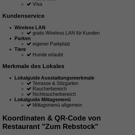
Visa
Kundenservice
Wireless LAN
gratis Wireless LAN für Kunden
Parken
eigener Parkplatz
Tiere
Hunde erlaubt
Merkmale des Lokales
Lokalguide Ausstattungsmerkmale
Terrasse & Sitzgarten
Raucherbereich
Nichtraucherbereich
Lokalguide Mittagsmenü
Mittagsmenü allgemein
Koordinaten & QR-Code von
Restaurant "Zum Rebstock"