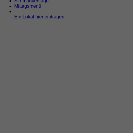
Schmankerltage
Mittagsmenü
Ein Lokal hier eintragen!