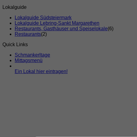
Lokalguide
Lokalguide Südsteiermark
Lokalguide Lebring-Sankt Margarethen
Restaurants, Gasthäuser und Speiselokale
(6)
Restaurants
(2)
Quick Links
Schmankerltage
Mittagsmenü
Ein Lokal hier eintragen!