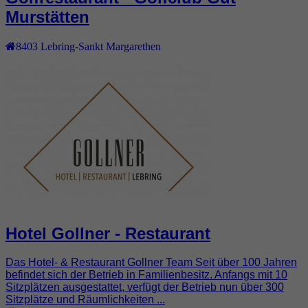
Murstätten
8403
Lebring-Sankt Margarethen
Hotel Gollner - Restaurant
Das Hotel- & Restaurant Gollner Team Seit über 100 Jahren
befindet sich der Betrieb in Familienbesitz. Anfangs mit 10
Sitzplätzen ausgestattet, verfügt der Betrieb nun über 300
Sitzplätze und Räumlichkeiten ...