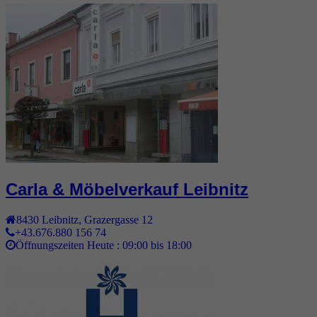
Carla & Möbelverkauf Leibnitz
8430
Leibnitz
,
Grazergasse 12
+43.676.880 156 74
Öffnungszeiten Heute :
09:00 bis 18:00