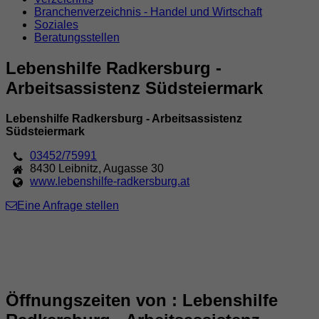
Branchenverzeichnis - Handel und Wirtschaft
Soziales
Beratungsstellen
Lebenshilfe Radkersburg -
Arbeitsassistenz Südsteiermark
Lebenshilfe Radkersburg - Arbeitsassistenz
Südsteiermark
03452/75991
8430
Leibnitz
,
Augasse 30
www.lebenshilfe-radkersburg.at
Eine Anfrage stellen
Öffnungszeiten von : Lebenshilfe