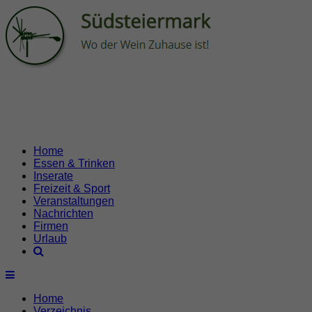
Home
Essen & Trinken
Inserate
Freizeit & Sport
Veranstaltungen
Nachrichten
Firmen
Urlaub
Home
Verzeichnis