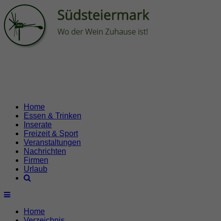
Home
Essen & Trinken
Inserate
Freizeit & Sport
Veranstaltungen
Nachrichten
Firmen
Urlaub
Home
Verzeichnis