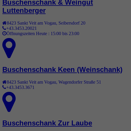
Buschenschank & Weingut
Luttenberger
8423
Sankt Veit am Vogau
,
Seibersdorf 20
+43.3453.20021
Öffnungszeiten Heute :
15:00 bis 23:00
Buschenschank Keen (Weinschank)
8423
Sankt Veit am Vogau
,
Wagendorfer Straße 51
+43.3453.3671
Buschenschank Zur Laube