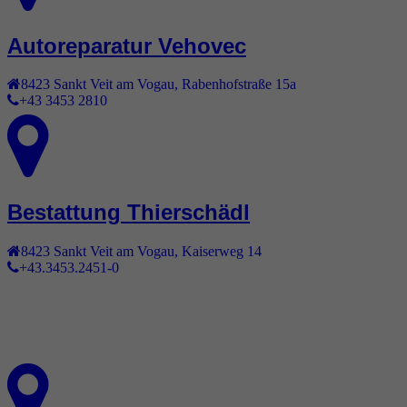
Autoreparatur Vehovec
8423
Sankt Veit am Vogau
,
Rabenhofstraße 15a
+43 3453 2810
Bestattung Thierschädl
8423
Sankt Veit am Vogau
,
Kaiserweg 14
+43.3453.2451-0