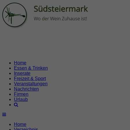
Home
Essen & Trinken
Inserate
Freizeit & Sport
Veranstaltungen
Nachrichten
Firmen
Urlaub
Home
Verzeichnis