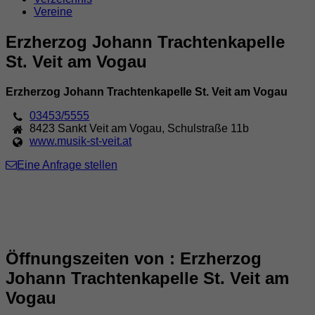
Vereine
Erzherzog Johann Trachtenkapelle
St. Veit am Vogau
Erzherzog Johann Trachtenkapelle St. Veit am Vogau
03453/5555
8423
Sankt Veit am Vogau
,
Schulstraße 11b
www.musik-st-veit.at
Eine Anfrage stellen
Öffnungszeiten von : Erzherzog
Johann Trachtenkapelle St. Veit am
Vogau