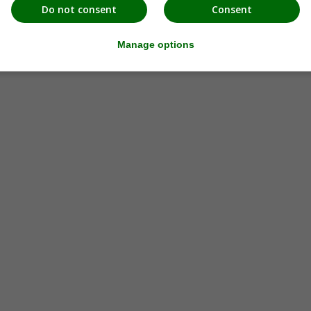
Do not consent
Consent
Manage options