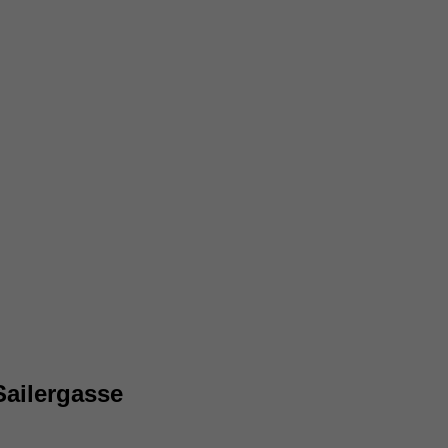
Sailergasse