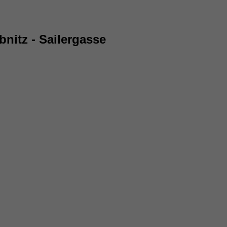
nitz - Sailergasse