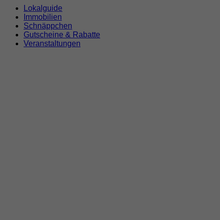
Lokalguide
Immobilien
Schnäppchen
Gutscheine & Rabatte
Veranstaltungen