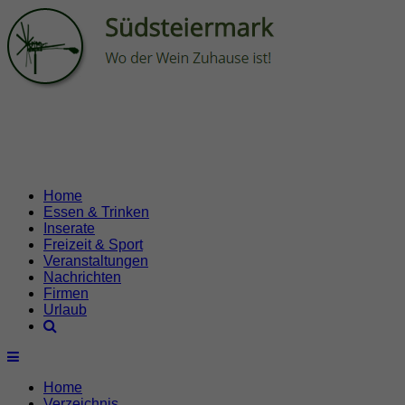
Home
Essen & Trinken
Inserate
Freizeit & Sport
Veranstaltungen
Nachrichten
Firmen
Urlaub
Home
Verzeichnis