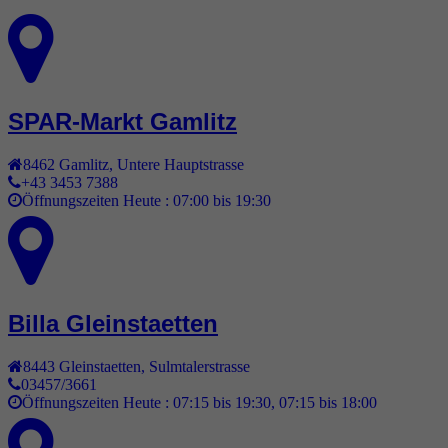
SPAR-Markt Gamlitz
8462
Gamlitz
,
Untere Hauptstrasse
+43 3453 7388
Öffnungszeiten Heute :
07:00 bis 19:30
Billa Gleinstaetten
8443
Gleinstaetten
,
Sulmtalerstrasse
03457/3661
Öffnungszeiten Heute :
07:15 bis 19:30, 07:15 bis 18:00