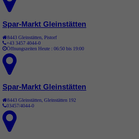
Spar-Markt Gleinstätten
8443
Gleinstätten
,
Pistorf
+43 3457 4044-0
Öffnungszeiten Heute :
06:50 bis 19:00
Spar-Markt Gleinstätten
8443
Gleinstätten
,
Gleinstätten 192
03457/4044-0