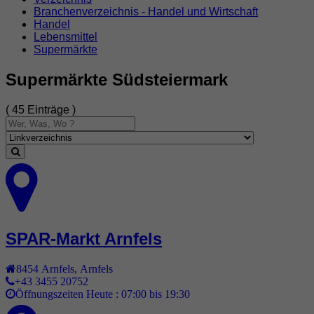
Branchenverzeichnis - Handel und Wirtschaft
Handel
Lebensmittel
Supermärkte
Supermärkte Südsteiermark
( 45 Einträge )
SPAR-Markt Arnfels
8454
Arnfels
,
Arnfels
+43 3455 20752
Öffnungszeiten Heute :
07:00 bis 19:30