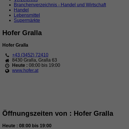
Branchenverzeichnis - Handel und Wirtschaft
Handel
Lebensmittel
Supermärkte
Hofer Gralla
Hofer Gralla
+43 (3452) 72410
8430
Gralla
,
Gralla 63
Heute :
08:00 bis 19:00
www.hofer.at
Öffnungszeiten von : Hofer Gralla
Heute : 08:00 bis 19:00