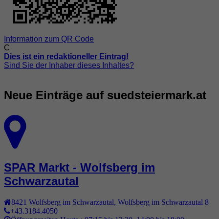
Information zum QR Code
C
Dies ist ein redaktioneller Eintrag!
Sind Sie der Inhaber dieses Inhaltes?
Neue Einträge auf suedsteiermark.at
SPAR Markt - Wolfsberg im
Schwarzautal
8421
Wolfsberg im Schwarzautal
,
Wolfsberg im Schwarzautal 8
+43.3184.4050