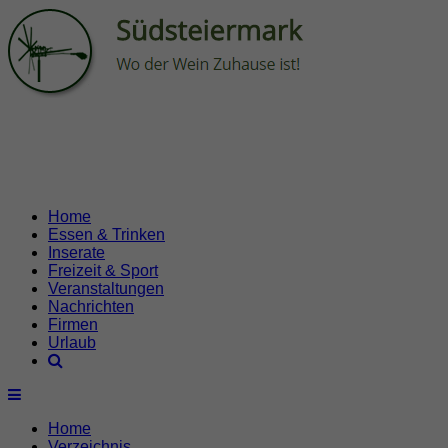
Home
Essen & Trinken
Inserate
Freizeit & Sport
Veranstaltungen
Nachrichten
Firmen
Urlaub
Home
Verzeichnis