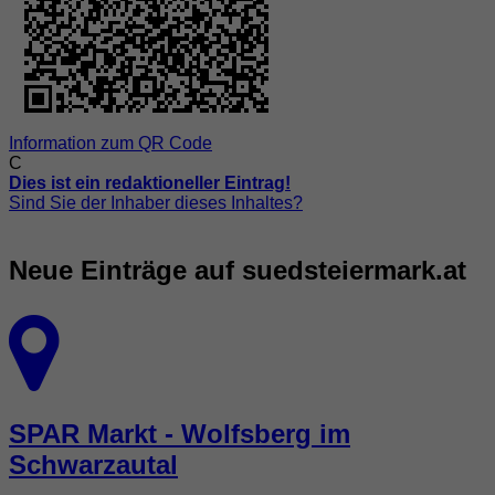
Information zum QR Code
C
Dies ist ein redaktioneller Eintrag!
Sind Sie der Inhaber dieses Inhaltes?
Neue Einträge auf suedsteiermark.at
SPAR Markt - Wolfsberg im
Schwarzautal