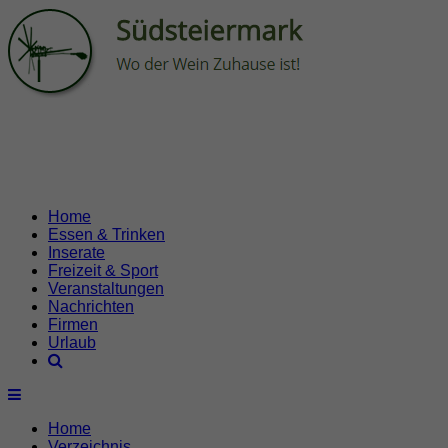
Home
Essen & Trinken
Inserate
Freizeit & Sport
Veranstaltungen
Nachrichten
Firmen
Urlaub
Home
Verzeichnis