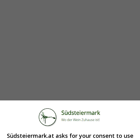
Südsteiermark.at asks for your consent to use