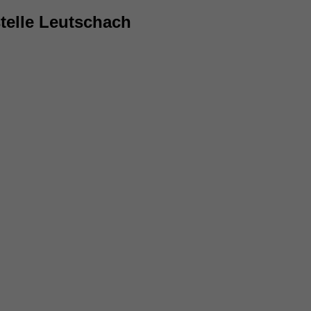
telle Leutschach