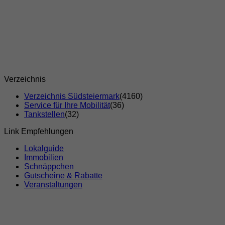
Verzeichnis
Verzeichnis Südsteiermark
(4160)
Service für Ihre Mobilität
(36)
Tankstellen
(32)
Link Empfehlungen
Lokalguide
Immobilien
Schnäppchen
Gutscheine & Rabatte
Veranstaltungen