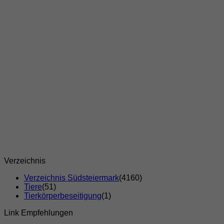
Verzeichnis
Verzeichnis Südsteiermark
(4160)
Tiere
(51)
Tierkörperbeseitigung
(1)
Link Empfehlungen