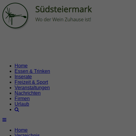
Home
Essen & Trinken
Inserate
Freizeit & Sport
Veranstaltungen
Nachrichten
Firmen
Urlaub
Home
Verzeichnis