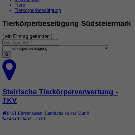
Tiere
Tierkörperbeseitigung
Tierkörperbeseitigung Südsteiermark
( ein Eintrag gefunden )
Steirische Tierkörperverwertung -
TKV
8461
Ehrenhausen
,
Landscha an der Mur 8
+43 (0) 3453 - 2510