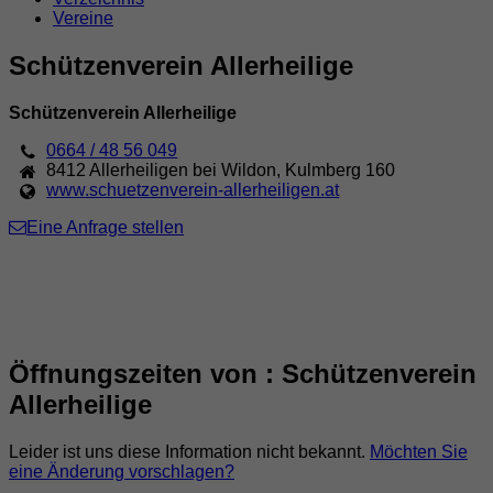
Vereine
Schützenverein Allerheilige
Schützenverein Allerheilige
0664 / 48 56 049
8412
Allerheiligen bei Wildon
,
Kulmberg 160
www.schuetzenverein-allerheiligen.at
Eine Anfrage stellen
Öffnungszeiten von : Schützenverein
Allerheilige
Leider ist uns diese Information nicht bekannt.
Möchten Sie
eine Änderung vorschlagen?