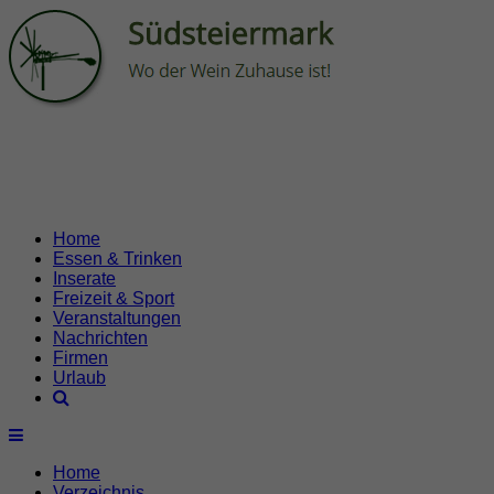
Home
Essen & Trinken
Inserate
Freizeit & Sport
Veranstaltungen
Nachrichten
Firmen
Urlaub
Home
Verzeichnis