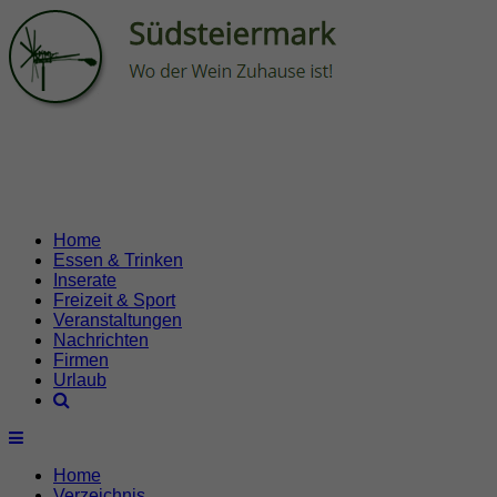
Home
Essen & Trinken
Inserate
Freizeit & Sport
Veranstaltungen
Nachrichten
Firmen
Urlaub
Home
Verzeichnis