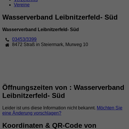
Vereine
Wasserverband Leibnitzerfeld- Süd
Wasserverband Leibnitzerfeld- Süd
03453/3399
8472
Straß in Steiermark
,
Murweg 10
Öffnungszeiten von : Wasserverband
Leibnitzerfeld- Süd
Leider ist uns diese Information nicht bekannt.
Möchten Sie
eine Änderung vorschlagen?
Koordinaten & QR-Code von