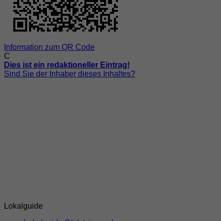
Information zum QR Code
C
Dies ist ein redaktioneller Eintrag!
Sind Sie der Inhaber dieses Inhaltes?
Lokalguide