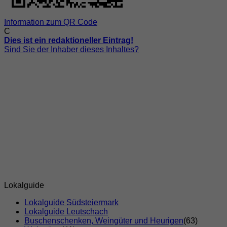
Information zum QR Code
C
Dies ist ein redaktioneller Eintrag!
Sind Sie der Inhaber dieses Inhaltes?
Lokalguide
Lokalguide Südsteiermark
Lokalguide Leutschach
Buschenschenken, Weingüter und Heurigen
(63)