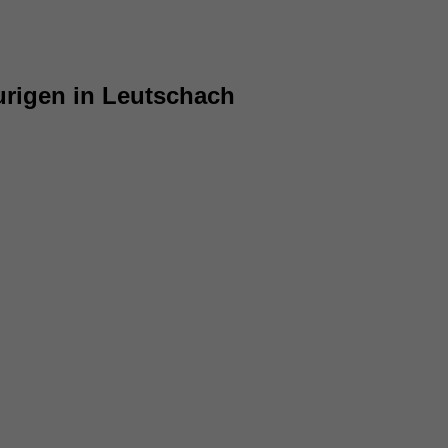
rigen in Leutschach