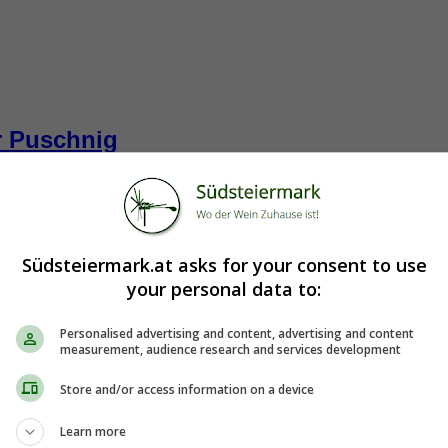
 Puschnig
Südsteiermark.at asks for your consent to use
your personal data to:
Personalised advertising and content, advertising and content
measurement, audience research and services development
Store and/or access information on a device
Learn more