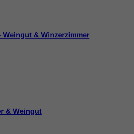
- Weingut & Winzerzimmer
r & Weingut