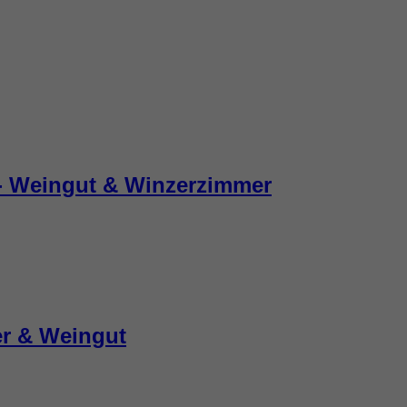
- Weingut & Winzerzimmer
r & Weingut