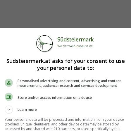
Südsteiermark.at asks for your consent to use
your personal data to:
Personalised advertising and content, advertising and content
measurement, audience research and services development
Store and/or access information on a device
Learn more
Your personal data will be processed and information from your device
(cookies, unique identifiers, and other device data) may be stored by,
accessed by and shared with 210 partners, or used specifically by this