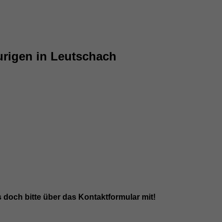
rigen in Leutschach
s doch bitte über das Kontaktformular mit!