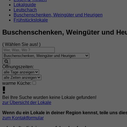
Lokalguide
Leutschach
Buschenschenken, Weingüter und Heurigen
Frühstückslokale
Buschenschenken, Weingüter und Heu
( Wählen Sie aus! )
Öffnungszeiten:
warme Küche:
Bei Ihre Suche wurden keine Lokale gefunden!
zur Übersicht der Lokale
Wenn du ein Lokale in deiner Region kennst, teile uns die
zum Kontaktformular