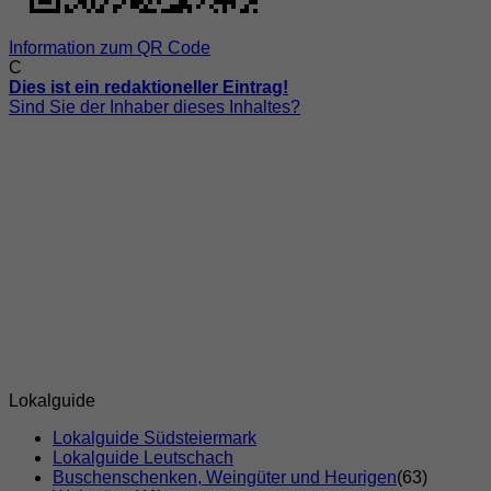
Information zum QR Code
C
Dies ist ein redaktioneller Eintrag!
Sind Sie der Inhaber dieses Inhaltes?
Lokalguide
Lokalguide Südsteiermark
Lokalguide Leutschach
Buschenschenken, Weingüter und Heurigen
(63)