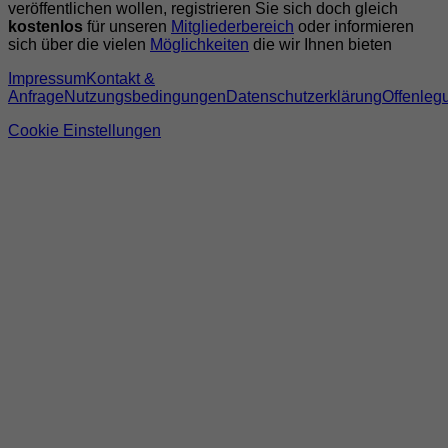
veröffentlichen wollen, registrieren Sie sich doch gleich
kostenlos
für unseren
Mitgliederbereich
oder informieren
sich über die vielen
Möglichkeiten
die wir Ihnen bieten
Impressum
Kontakt &
Anfrage
Nutzungsbedingungen
Datenschutzerklärung
Offenleg
Cookie Einstellungen