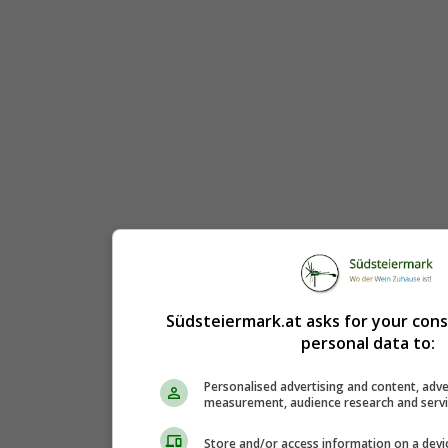
Südsteiermark.at asks for your con
personal data to:
Personalised advertising and content, adve
measurement, audience research and serv
Store and/or access information on a devi