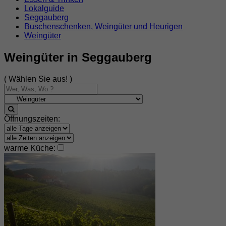
Lokalguide
Seggauberg
Buschenschenken, Weingüter und Heurigen
Weingüter
Weingüter in Seggauberg
( Wählen Sie aus! )
Öffnungszeiten:
warme Küche: