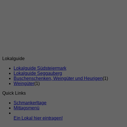
Lokalguide
Lokalguide Südsteiermark
Lokalguide Seggauberg
Buschenschenken, Weingüter und Heurigen
(1)
Weingüter
(1)
Quick Links
Schmankerltage
Mittagsmenü
Ein Lokal hier eintragen!