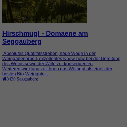
Hirschmugl - Domaene am
Seggauberg
Absolutes Qualitätsstreben, neue Wege in der
Weingartenarbeit, exzellentes Know-how bei der Bereitung
des Weins sowie der Wille zur konsequenten
Weiterentwicklung zeichnen das Weingut als eines der
besten Bio-Weingüter ...
8430
Seggauberg