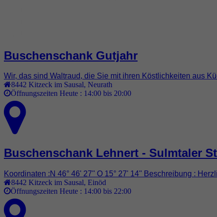
Buschenschank Gutjahr
Wir, das sind Waltraud, die Sie mit ihren Köstlichkeiten aus 
8442
Kitzeck im Sausal
,
Neurath
Öffnungszeiten Heute :
14:00 bis 20:00
Buschenschank Lehnert - Sulmtaler S
Koordinaten :N 46° 46' 27'' O 15° 27' 14'' Beschreibung : Her
8442
Kitzeck im Sausal
,
Einöd
Öffnungszeiten Heute :
14:00 bis 22:00