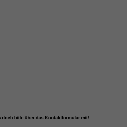
s doch bitte über das Kontaktformular mit!