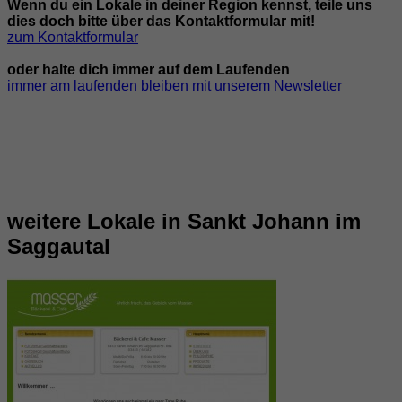
Wenn du ein Lokale in deiner Region kennst, teile uns
dies doch bitte über das Kontaktformular mit!
zum Kontaktformular
oder halte dich immer auf dem Laufenden
immer am laufenden bleiben mit unserem Newsletter
weitere Lokale in Sankt Johann im
Saggautal