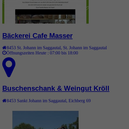
Bäckerei Cafe Masser
8453
St. Johann im Saggautal
,
St. Johann im Saggautal
Öffnungszeiten Heute :
07:00 bis 18:00
Buschenschank & Weingut Kröll
8453
Sankt Johann im Saggautal
,
Eichberg 69