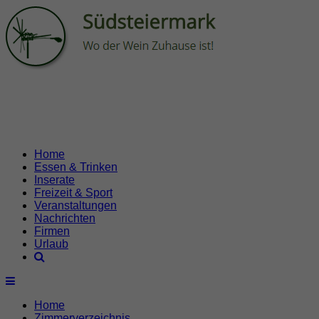
Home
Essen & Trinken
Inserate
Freizeit & Sport
Veranstaltungen
Nachrichten
Firmen
Urlaub
Home
Zimmerverzeichnis