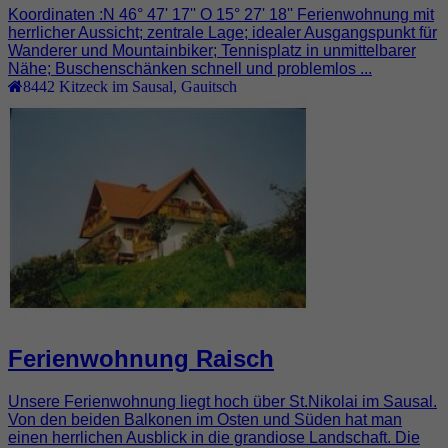
Koordinaten :N 46° 47' 17'' O 15° 27' 18'' Ferienwohnung mit
herrlicher Aussicht; zentrale Lage; idealer Ausgangspunkt für
Wanderer und Mountainbiker; Tennisplatz in unmittelbarer
Nähe; Buschenschänken schnell und problemlos ...
8442
Kitzeck im Sausal
,
Gauitsch
Ferienwohnung Raisch
Unsere Ferienwohnung liegt hoch über St.Nikolai im Sausal.
Von den beiden Balkonen im Osten und Süden hat man
einen herrlichen Ausblick in die grandiose Landschaft. Die