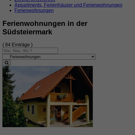
Appartments, Ferienhäuser und Ferienwohnungen
Ferienwohnungen
Ferienwohnungen in der
Südsteiermark
( 84 Einträge )