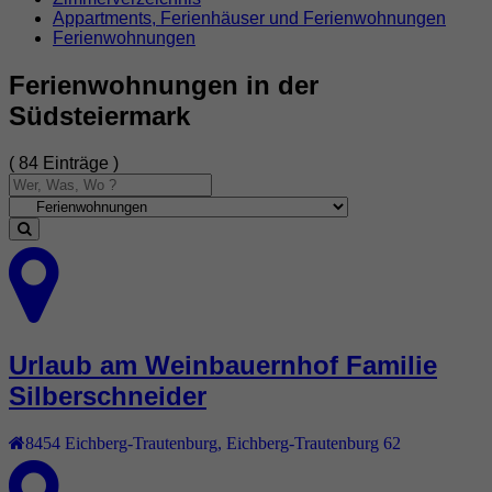
Appartments, Ferienhäuser und Ferienwohnungen
Ferienwohnungen
Ferienwohnungen in der
Südsteiermark
( 84 Einträge )
Urlaub am Weinbauernhof Familie
Silberschneider
8454
Eichberg-Trautenburg
,
Eichberg-Trautenburg 62