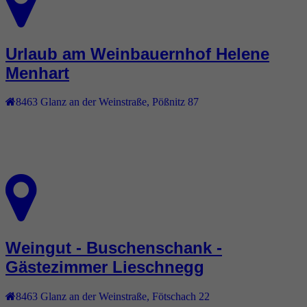
Urlaub am Weinbauernhof Helene
Menhart
8463
Glanz an der Weinstraße
,
Pößnitz 87
Weingut - Buschenschank -
Gästezimmer Lieschnegg
8463
Glanz an der Weinstraße
,
Fötschach 22