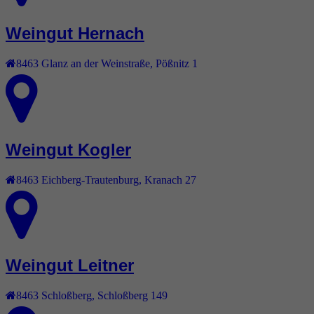
Weingut Hernach
8463
Glanz an der Weinstraße
,
Pößnitz 1
Weingut Kogler
8463
Eichberg-Trautenburg
,
Kranach 27
Weingut Leitner
8463
Schloßberg
,
Schloßberg 149