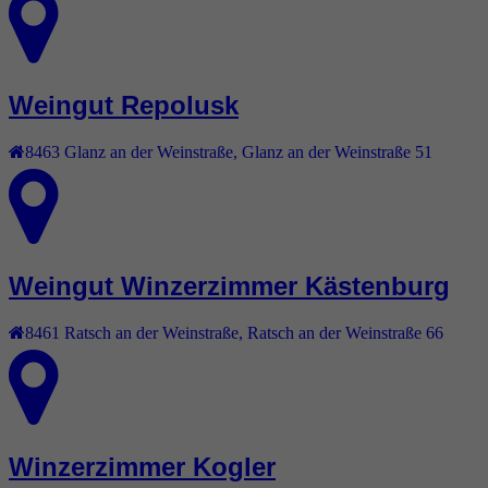
Weingut Repolusk
8463
Glanz an der Weinstraße
,
Glanz an der Weinstraße 51
Weingut Winzerzimmer Kästenburg
8461
Ratsch an der Weinstraße
,
Ratsch an der Weinstraße 66
Winzerzimmer Kogler