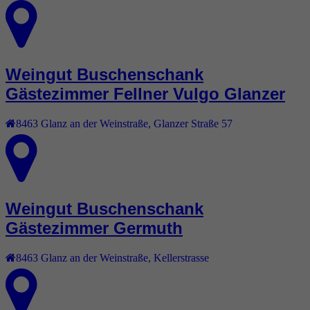
Weingut Buschenschank
Gästezimmer Fellner Vulgo Glanzer
8463
Glanz an der Weinstraße
,
Glanzer Straße 57
Weingut Buschenschank
Gästezimmer Germuth
8463
Glanz an der Weinstraße
,
Kellerstrasse