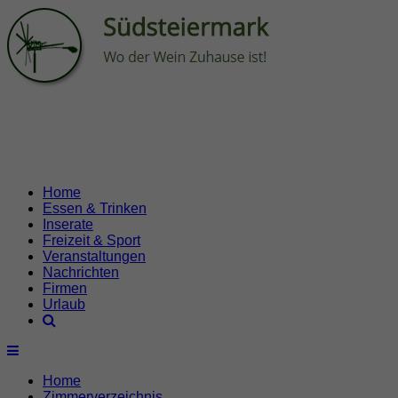
Home
Essen & Trinken
Inserate
Freizeit & Sport
Veranstaltungen
Nachrichten
Firmen
Urlaub
Home
Zimmerverzeichnis