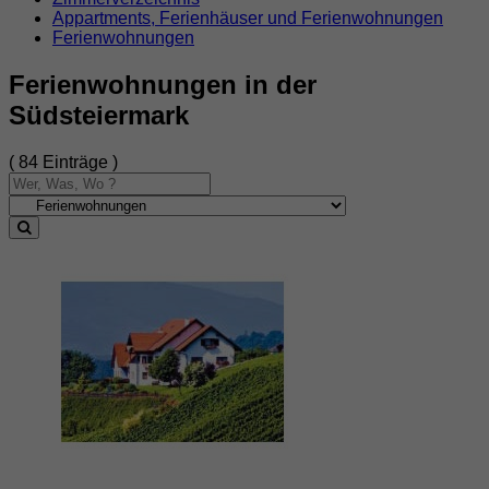
Appartments, Ferienhäuser und Ferienwohnungen
Ferienwohnungen
Ferienwohnungen in der
Südsteiermark
( 84 Einträge )