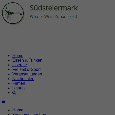
Home
Essen & Trinken
Inserate
Freizeit & Sport
Veranstaltungen
Nachrichten
Firmen
Urlaub
Home
Zimmerverzeichnis