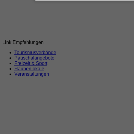
Link Empfehlungen
Tourismusverbände
Pauschalangebote
Freizeit & Sport
Haubenlokale
Veranstaltungen