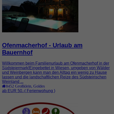
Ofenmacherhof - Urlaub am
Bauernhof
Willkommen beim Familienurlaub am Ofenmacherhof in der
Südsteiermark!Eingebettet in Wiesen, umgeben von Wälder
und Weinbergen kann man den Alltag ein wenig zu Hause
lassen und die landschaftlichen Reize des Südsteirischen
Weinland ...
8452
Großklein
,
Goldes
ab EUR 50.-
( Ferienwohung )