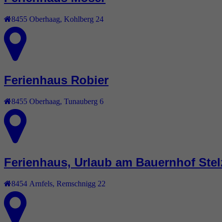
8455
Oberhaag
,
Kohlberg 24
Ferienhaus Robier
8455
Oberhaag
,
Tunauberg 6
Ferienhaus, Urlaub am Bauernhof Stel
8454
Arnfels
,
Remschnigg 22