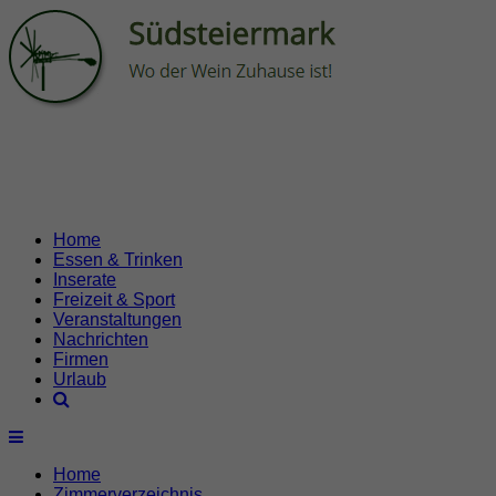
Home
Essen & Trinken
Inserate
Freizeit & Sport
Veranstaltungen
Nachrichten
Firmen
Urlaub
Home
Zimmerverzeichnis