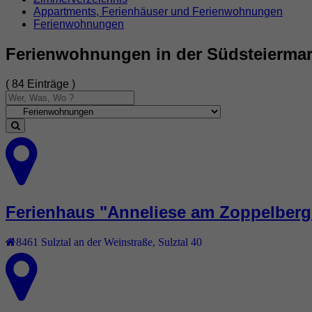
Appartments, Ferienhäuser und Ferienwohnungen
Ferienwohnungen
Ferienwohnungen in der Südsteierma
( 84 Einträge )
Ferienhaus "Anneliese am Zoppelberg
8461
Sulztal an der Weinstraße
,
Sulztal 40